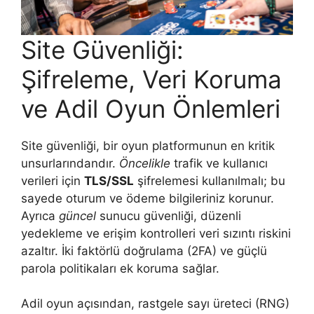
Site Güvenliği:
Şifreleme, Veri Koruma
ve Adil Oyun Önlemleri
Site güvenliği, bir oyun platformunun en kritik
unsurlarındandır.
Öncelikle
trafik ve kullanıcı
verileri için
TLS/SSL
şifrelemesi kullanılmalı; bu
sayede oturum ve ödeme bilgileriniz korunur.
Ayrıca
güncel
sunucu güvenliği, düzenli
yedekleme ve erişim kontrolleri veri sızıntı riskini
azaltır. İki faktörlü doğrulama (2FA) ve güçlü
parola politikaları ek koruma sağlar.
Adil oyun açısından, rastgele sayı üreteci (RNG)