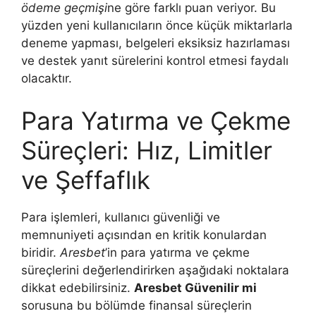
ödeme geçmişi
ne göre farklı puan veriyor. Bu
yüzden yeni kullanıcıların önce küçük miktarlarla
deneme yapması, belgeleri eksiksiz hazırlaması
ve destek yanıt sürelerini kontrol etmesi faydalı
olacaktır.
Para Yatırma ve Çekme
Süreçleri: Hız, Limitler
ve Şeffaflık
Para işlemleri, kullanıcı güvenliği ve
memnuniyeti açısından en kritik konulardan
biridir.
Aresbet
’in para yatırma ve çekme
süreçlerini değerlendirirken aşağıdaki noktalara
dikkat edebilirsiniz.
Aresbet Güvenilir mi
sorusuna bu bölümde finansal süreçlerin