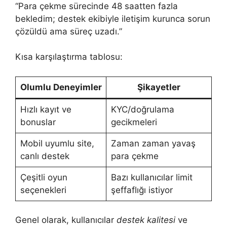
“Para çekme sürecinde 48 saatten fazla
bekledim; destek ekibiyle iletişim kurunca sorun
çözüldü ama süreç uzadı.”
Kısa karşılaştırma tablosu:
Olumlu Deneyimler
Şikayetler
Hızlı kayıt ve
KYC/doğrulama
bonuslar
gecikmeleri
Mobil uyumlu site,
Zaman zaman yavaş
canlı destek
para çekme
Çeşitli oyun
Bazı kullanıcılar limit
seçenekleri
şeffaflığı istiyor
Genel olarak, kullanıcılar
destek kalitesi
ve