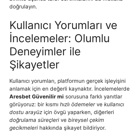
doğrulayın.
Kullanıcı Yorumları ve
İncelemeler: Olumlu
Deneyimler ile
Şikayetler
Kullanıcı yorumları, platformun gerçek işleyişini
anlamak için en değerli kaynaktır. İncelemelerde
Aresbet Güvenilir mi
sorusuna farklı yanıtlar
görüyoruz: bir kısmı
hızlı ödemeler
ve
kullanıcı
dostu arayüz
için övgü yaparken, diğerleri
doğrulama süreçleri
ve
bireysel çekim
gecikmeleri
hakkında şikayet bildiriyor.