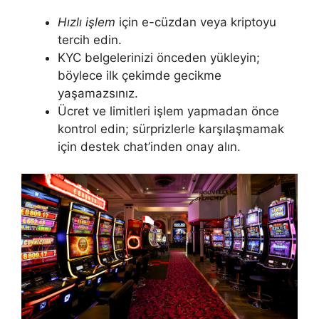
Hızlı işlem
için e-cüzdan veya kriptoyu
tercih edin.
KYC belgelerinizi önceden yükleyin;
böylece ilk çekimde gecikme
yaşamazsınız.
Ücret ve limitleri işlem yapmadan önce
kontrol edin; sürprizlerle karşılaşmamak
için destek chat’inden onay alın.