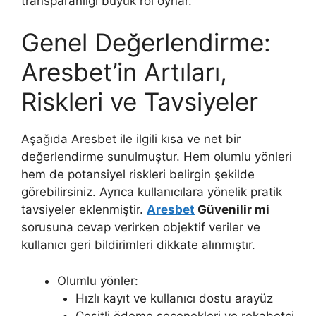
transparanlığı büyük rol oynar.
Genel Değerlendirme:
Aresbet’in Artıları,
Riskleri ve Tavsiyeler
Aşağıda Aresbet ile ilgili kısa ve net bir
değerlendirme sunulmuştur. Hem olumlu yönleri
hem de potansiyel riskleri belirgin şekilde
görebilirsiniz. Ayrıca kullanıcılara yönelik pratik
tavsiyeler eklenmiştir.
Aresbet
Güvenilir mi
sorusuna cevap verirken objektif veriler ve
kullanıcı geri bildirimleri dikkate alınmıştır.
Olumlu yönler:
Hızlı kayıt ve kullanıcı dostu arayüz
Çeşitli ödeme seçenekleri ve rekabetçi