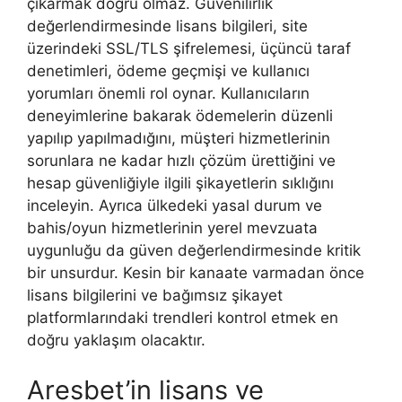
çıkarmak doğru olmaz. Güvenilirlik
değerlendirmesinde lisans bilgileri, site
üzerindeki SSL/TLS şifrelemesi, üçüncü taraf
denetimleri, ödeme geçmişi ve kullanıcı
yorumları önemli rol oynar. Kullanıcıların
deneyimlerine bakarak ödemelerin düzenli
yapılıp yapılmadığını, müşteri hizmetlerinin
sorunlara ne kadar hızlı çözüm ürettiğini ve
hesap güvenliğiyle ilgili şikayetlerin sıklığını
inceleyin. Ayrıca ülkedeki yasal durum ve
bahis/oyun hizmetlerinin yerel mevzuata
uygunluğu da güven değerlendirmesinde kritik
bir unsurdur. Kesin bir kanaate varmadan önce
lisans bilgilerini ve bağımsız şikayet
platformlarındaki trendleri kontrol etmek en
doğru yaklaşım olacaktır.
Aresbet’in lisans ve