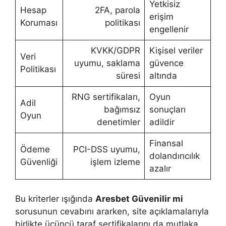
Yetkisiz
Hesap
2FA, parola
erişim
Koruması
politikası
engellenir
KVKK/GDPR
Kişisel veriler
Veri
uyumu, saklama
güvence
Politikası
süresi
altında
RNG sertifikaları,
Oyun
Adil
bağımsız
sonuçları
Oyun
denetimler
adildir
Finansal
Ödeme
PCI-DSS uyumu,
dolandırıcılık
Güvenliği
işlem izleme
azalır
Bu kriterler ışığında
Aresbet Güvenilir mi
sorusunun cevabını ararken, site açıklamalarıyla
birlikte üçüncü taraf sertifikalarını da mutlaka