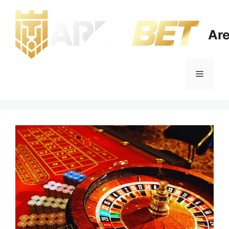
İçeriğe
atla
Are
Menü