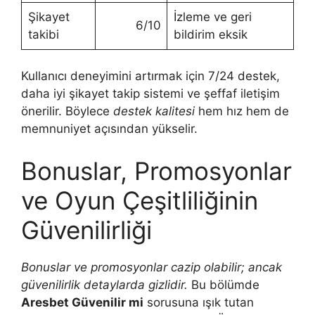
Şikayet
İzleme ve geri
6/10
takibi
bildirim eksik
Kullanıcı deneyimini artırmak için 7/24 destek,
daha iyi şikayet takip sistemi ve şeffaf iletişim
önerilir. Böylece
destek kalitesi
hem hız hem de
memnuniyet açısından yükselir.
Bonuslar, Promosyonlar
ve Oyun Çeşitliliğinin
Güvenilirliği
Bonuslar ve promosyonlar cazip olabilir; ancak
güvenilirlik detaylarda gizlidir.
Bu bölümde
Aresbet Güvenilir mi
sorusuna ışık tutan