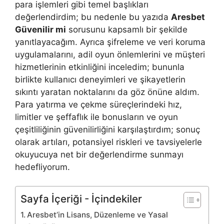
para işlemleri gibi temel başlıkları
değerlendirdim; bu nedenle bu yazıda
Aresbet
Güvenilir mi
sorusunu kapsamlı bir şekilde
yanıtlayacağım. Ayrıca şifreleme ve veri koruma
uygulamalarını, adil oyun önlemlerini ve müşteri
hizmetlerinin etkinliğini inceledim; bununla
birlikte kullanıcı deneyimleri ve şikayetlerin
sıkıntı yaratan noktalarını da göz önüne aldım.
Para yatırma ve çekme süreçlerindeki hız,
limitler ve şeffaflık ile bonusların ve oyun
çeşitliliğinin güvenilirliğini karşılaştırdım; sonuç
olarak artıları, potansiyel riskleri ve tavsiyelerle
okuyucuya net bir değerlendirme sunmayı
hedefliyorum.
Sayfa İçeriği - İçindekiler
Aresbet’in Lisans, Düzenleme ve Yasal