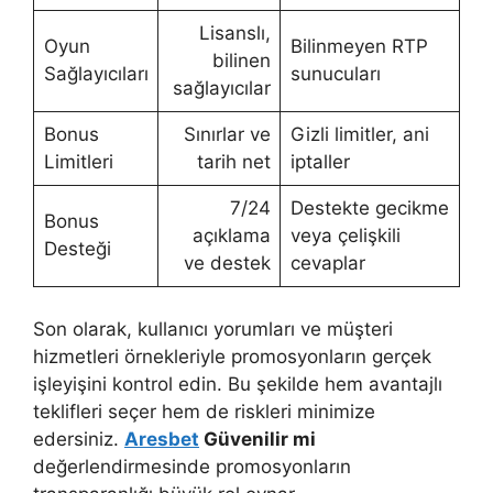
Lisanslı,
Oyun
Bilinmeyen RTP
bilinen
Sağlayıcıları
sunucuları
sağlayıcılar
Bonus
Sınırlar ve
Gizli limitler, ani
Limitleri
tarih net
iptaller
7/24
Destekte gecikme
Bonus
açıklama
veya çelişkili
Desteği
ve destek
cevaplar
Son olarak, kullanıcı yorumları ve müşteri
hizmetleri örnekleriyle promosyonların gerçek
işleyişini kontrol edin. Bu şekilde hem avantajlı
teklifleri seçer hem de riskleri minimize
edersiniz.
Aresbet
Güvenilir mi
değerlendirmesinde promosyonların