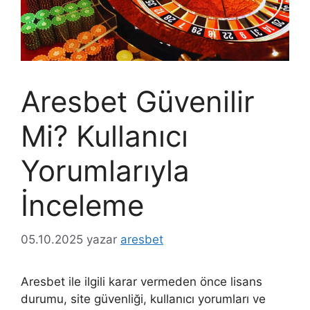
Aresbet Güvenilir
Mi? Kullanıcı
Yorumlarıyla
İnceleme
05.10.2025
yazar
aresbet
Aresbet ile ilgili karar vermeden önce lisans
durumu, site güvenliği, kullanıcı yorumları ve