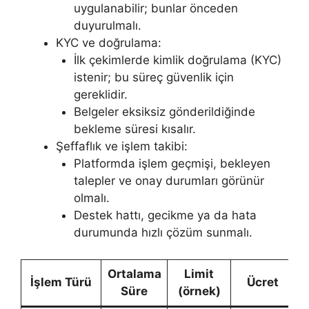
uygulanabilir; bunlar önceden
duyurulmalı.
KYC ve doğrulama:
İlk çekimlerde kimlik doğrulama (KYC)
istenir; bu süreç güvenlik için
gereklidir.
Belgeler eksiksiz gönderildiğinde
bekleme süresi kısalır.
Şeffaflık ve işlem takibi:
Platformda işlem geçmişi, bekleyen
talepler ve onay durumları görünür
olmalı.
Destek hattı, gecikme ya da hata
durumunda hızlı çözüm sunmalı.
Ortalama
Limit
İşlem Türü
Ücret
Süre
(örnek)